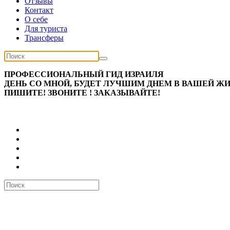
Отзывы
Контакт
О себе
Для туриста
Трансферы
ПРОФЕССИОНАЛЬНЫЙ ГИД ИЗРАИЛЯ
ДЕНЬ СО МНОЙ, БУДЕТ ЛУЧШИМ ДНЕМ В ВАШЕЙ ЖИЗ
ПИШИТЕ! ЗВОНИТЕ ! ЗАКАЗЫВАЙТЕ!