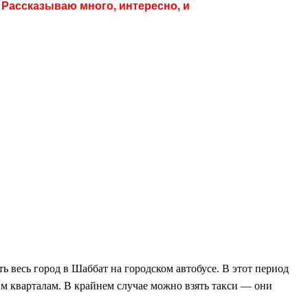
! Рассказываю много
, интересно
, и
ь весь город в Шаббат на городском автобусе. В этот период
им кварталам. В крайнем случае можно взять такси — они