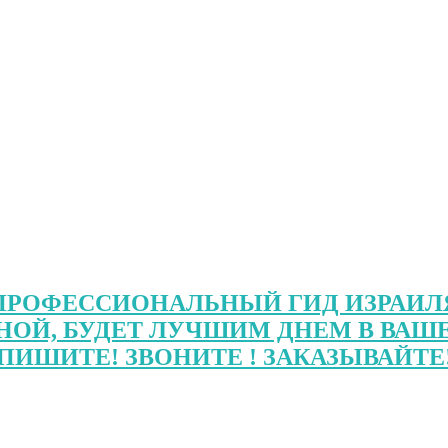
ПРОФЕССИОНАЛЬНЫЙ ГИД ИЗРАИЛ
НОЙ, БУДЕТ ЛУЧШИМ ДНЕМ В ВАШЕ
ПИШИТЕ! ЗВОНИТЕ ! ЗАКАЗЫВАЙТЕ