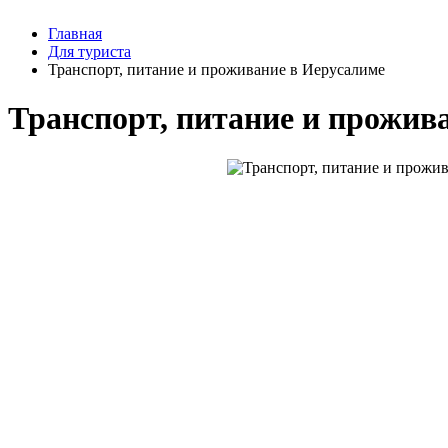
Главная
Для туриста
Транспорт, питание и проживание в Иерусалиме
Транспорт, питание и прожив