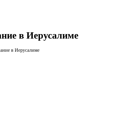
ание в Иерусалиме