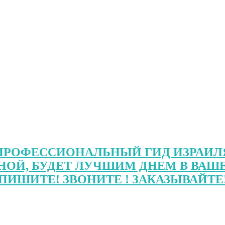
ПРОФЕССИОНАЛЬНЫЙ ГИД ИЗРАИЛ
НОЙ, БУДЕТ ЛУЧШИМ ДНЕМ В ВАШЕ
ПИШИТЕ! ЗВОНИТЕ ! ЗАКАЗЫВАЙТЕ