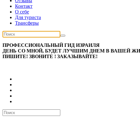
Отзывы
Контакт
О себе
Для туриста
Трансферы
ПРОФЕССИОНАЛЬНЫЙ ГИД ИЗРАИЛЯ
ДЕНЬ СО МНОЙ, БУДЕТ ЛУЧШИМ ДНЕМ В ВАШЕЙ ЖИЗ
ПИШИТЕ! ЗВОНИТЕ ! ЗАКАЗЫВАЙТЕ!