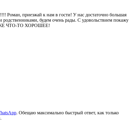
! Роман, приезжай к нам в гости! У нас достаточно большая
или родственниками, будем очень рады. С удовольствием покажу
ТОЖЕ ЧТО-ТО ХОРОШЕЕ!
hatsApp
. Обещаю максимально быстрый ответ, как только
.