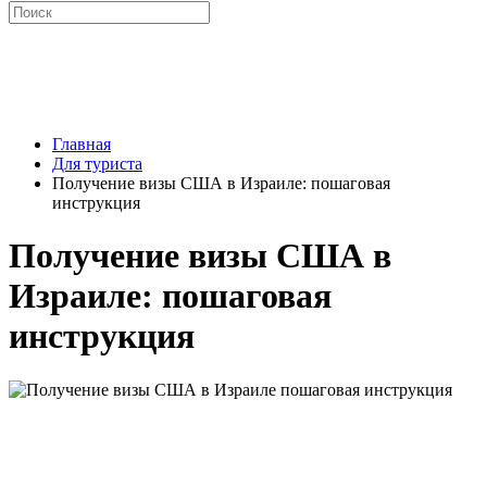
Главная
Для туриста
Получение визы США в Израиле: пошаговая
инструкция
Получение визы США в
Израиле: пошаговая
инструкция