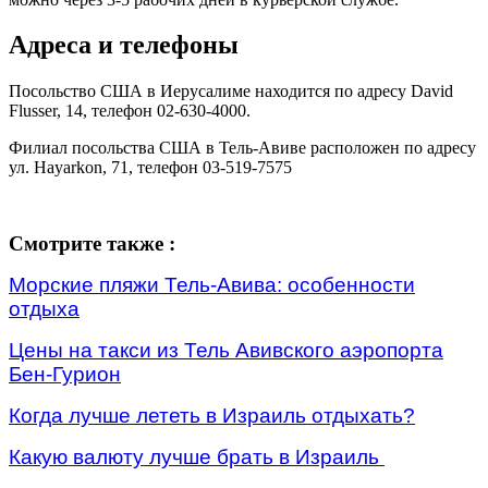
Адреса и телефоны
Посольство США в Иерусалиме находится по адресу David
Flusser, 14, телефон 02-630-4000.
Филиал посольства США в Тель-Авиве расположен по адресу
ул. Hayarkon, 71, телефон 03-519-7575
Смотрите также :
Морские пляжи Тель-Авива: особенности
отдыха
Цены на такси из Тель Авивского аэропорта
Бен-Гурион
Когда лучше лететь в Израиль отдыхать?
Какую валюту лучше брать в Израиль