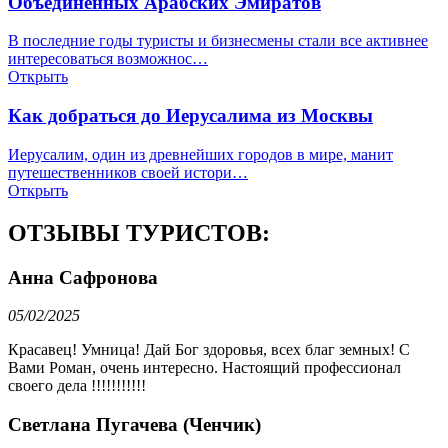
Объединённых Арабских Эмиратов
В последние годы туристы и бизнесмены стали все активнее
интересоваться возможнос…
Открыть
Как добраться до Иерусалима из Москвы
Иерусалим, один из древнейших городов в мире, манит
путешественников своей истори…
Открыть
ОТЗЫВЫ ТУРИСТОВ:
Анна Сафронова
05/02/2025
Красавец! Умница! Дай Бог здоровья, всех благ земных! С
Вами Роман, очень интересно. Настоящий профессионал
своего дела !!!!!!!!!!!
Светлана Пугачева (Ченчик)