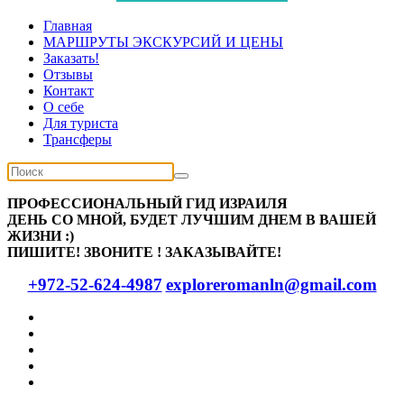
Главная
МАРШРУТЫ ЭКСКУРСИЙ И ЦЕНЫ
Заказать!
Отзывы
Контакт
О себе
Для туриста
Трансферы
ПРОФЕССИОНАЛЬНЫЙ ГИД ИЗРАИЛЯ
ДЕНЬ СО МНОЙ, БУДЕТ ЛУЧШИМ ДНЕМ В ВАШЕЙ
ЖИЗНИ :)
ПИШИТЕ! ЗВОНИТЕ ! ЗАКАЗЫВАЙТЕ!
+972-52-624-4987
exploreromanln@gmail.com