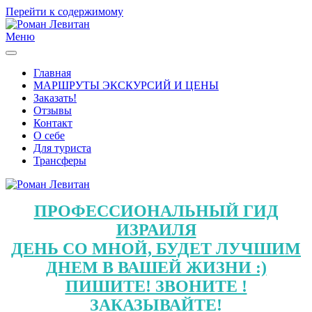
Перейти к содержимому
Меню
Главная
МАРШРУТЫ ЭКСКУРСИЙ И ЦЕНЫ
Заказать!
Отзывы
Контакт
О себе
Для туриста
Трансферы
ПРОФЕССИОНАЛЬНЫЙ ГИД
ИЗРАИЛЯ
ДЕНЬ СО МНОЙ, БУДЕТ ЛУЧШИМ
ДНЕМ В ВАШЕЙ ЖИЗНИ :)
ПИШИТЕ! ЗВОНИТЕ !
ЗАКАЗЫВАЙТЕ!