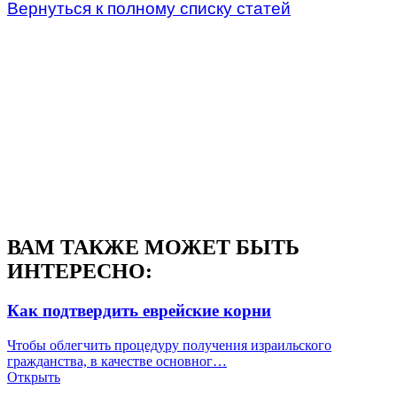
Вернуться к полному списку статей
ВАМ ТАКЖЕ МОЖЕТ БЫТЬ
ИНТЕРЕСНО:
Как подтвердить еврейские корни
Чтобы облегчить процедуру получения израильского
гражданства, в качестве основног…
Открыть