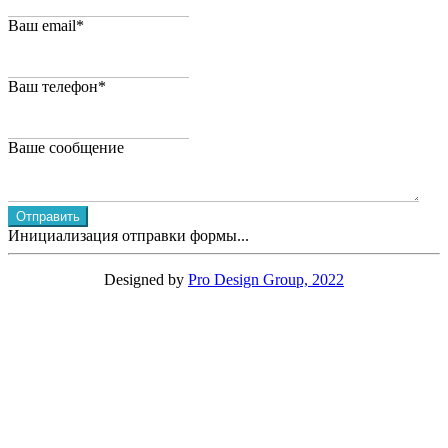
Ваш email
*
Ваш телефон
*
Ваше сообщение
Отправить
Инициализация отправки формы...
Designed by
Pro Design Group, 2022